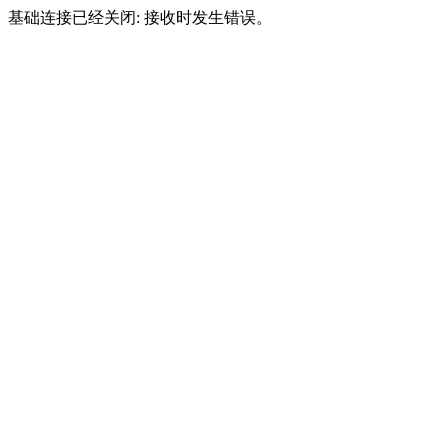
基础连接已经关闭: 接收时发生错误。