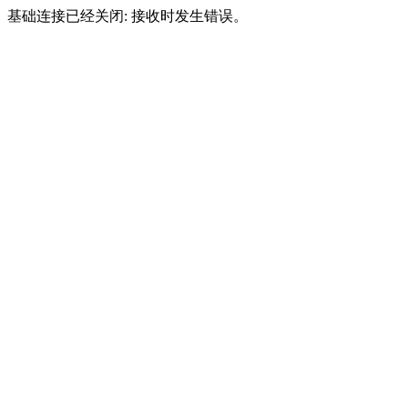
基础连接已经关闭: 接收时发生错误。