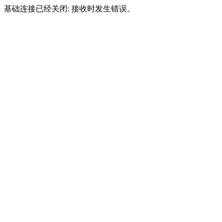
基础连接已经关闭: 接收时发生错误。