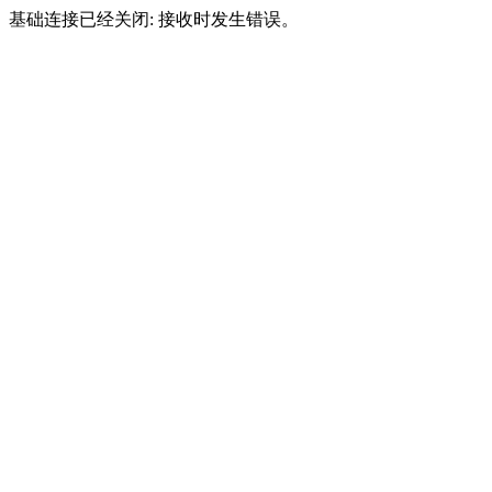
基础连接已经关闭: 接收时发生错误。