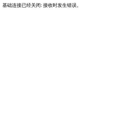
基础连接已经关闭: 接收时发生错误。